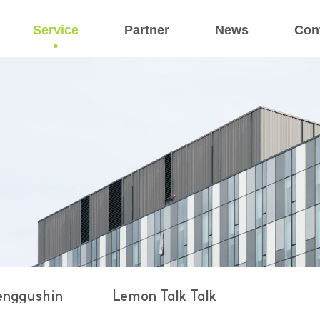
Service
Partner
News
Con
nggushin
Lemon Talk Talk