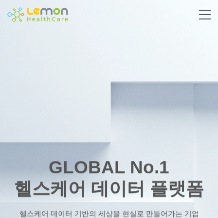
GLOBAL No.1
헬스케어 데이터 플랫폼
헬스케어 데이터 기반의 세상을 현실로 만들어가는 기업