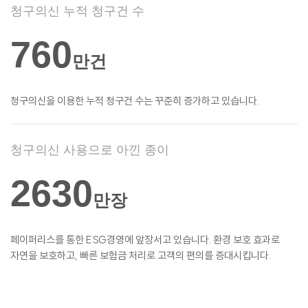
청구의신 누적 청구건 수
760
만건
청구의신을 이용한 누적 청구건 수는 꾸준히
증가하고 있습니다.
청구의신 사용으로 아낀 종이
2630
만장
페이퍼리스를 통한 ESG경영에 앞장서고
있습니다. 환경 보호 효과로
자연을 보호하고,
빠른 보험금 처리로 고객의 편의를
증대시킵니다.