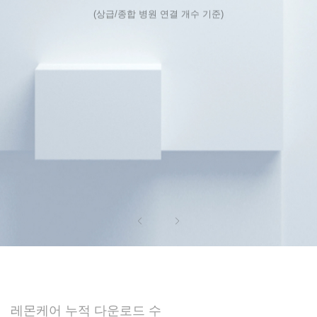
(상급/종합 병원 연결 개수 기준)
레몬케어 누적 다운로드 수