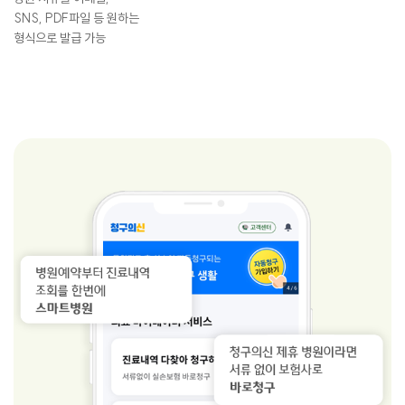
SNS, PDF파일 등 원하는
형식으로 발급 가능