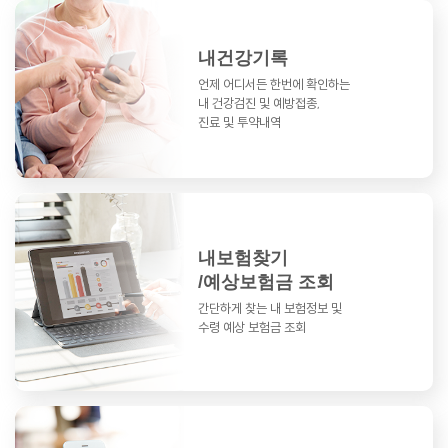
내건강기록
언제 어디서든 한번에 확인하는
내 건강검진 및 예방접종,
진료 및 투약내역
내보험찾기
/예상보험금 조회
간단하게 찾는 내 보험정보 및
수령 예상 보험금 조회