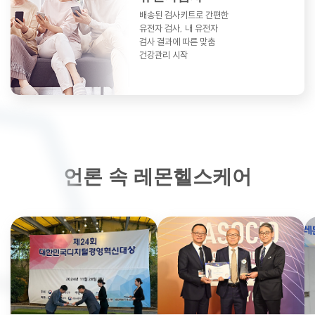
배송된 검사키트로 간편한
유전자 검사,
내 유전자
검사 결과에 따른 맞춤
건강관리 시작
언론 속 레몬헬스케어