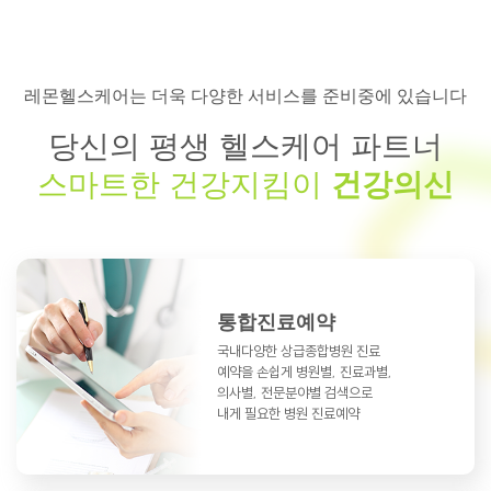
레몬헬스케어는 더욱 다양한 서비스를 준비중에 있습니다
당신의 평생 헬스케어 파트너
스마트한 건강지킴이
건강의신
통합진료예약
국내다양한 상급종합병원 진료
예약을
손쉽게 병원별, 진료과별,
의사별, 전문분야별
검색으로
내게 필요한 병원 진료예약