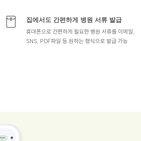
집에서도 간편하게
병원 서류 발급
휴대폰으로 간편하게 필요한
병원 서류를 이메일,
SNS, PDF파일 등 원하는
형식으로 발급 가능