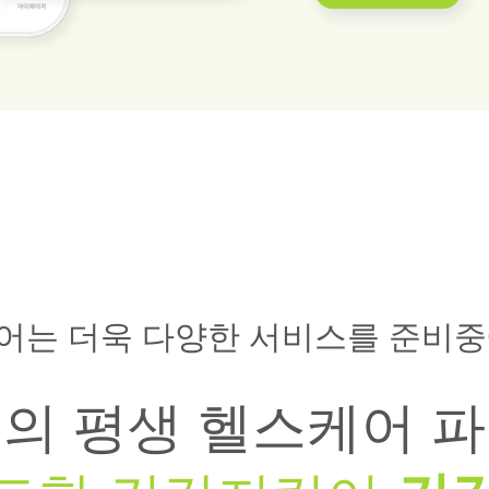
어는 더욱 다양한 서비스를 준비중
의 평생 헬스케어 