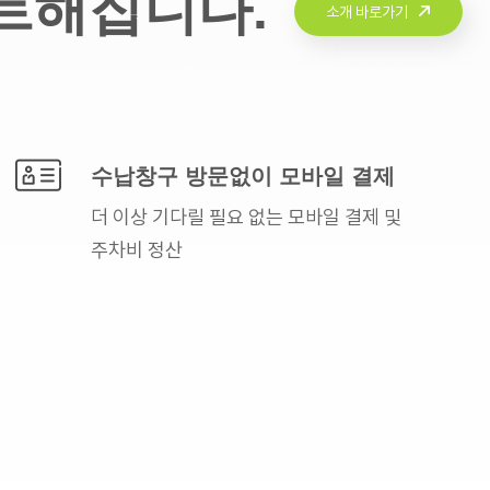
트해집니다.
소개 바로가기
수납창구 방문없이
모바일 결제
더 이상 기다릴 필요 없는
모바일 결제 및
주차비 정산