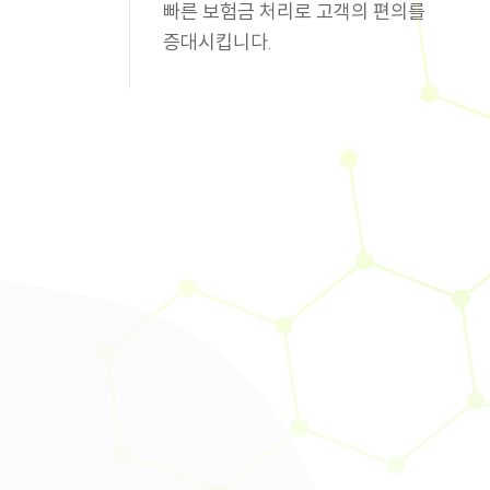
빠른 보험금 처리로 고객의 편의를
증대시킵니다.