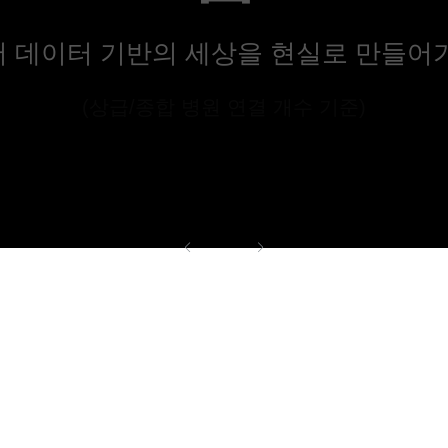
 데이터 기반의 세상을 현실로 만들어
(상급/종합 병원 연결 개수 기준)