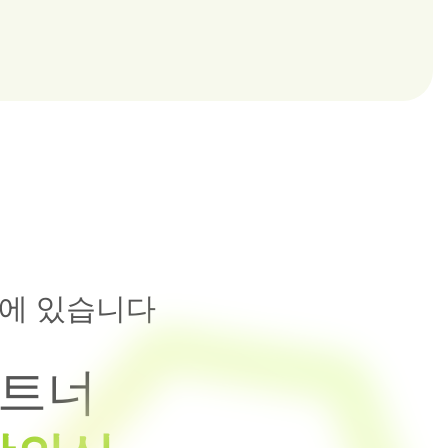
에 있습니다
파트너