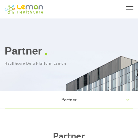
Partner
Healthcare Data Platform Lemon
Partner
Partner