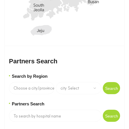
Partners Search
Search by Region
Search
Partners Search
Search