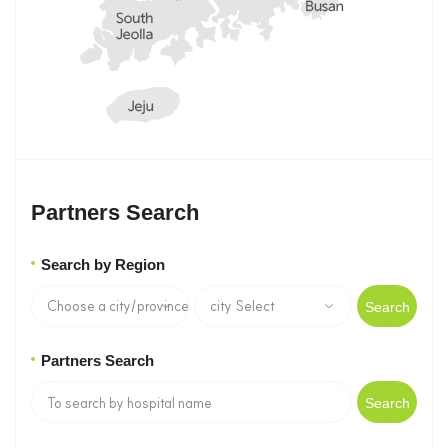
Partners Search
Search by Region
Search
Partners Search
Search