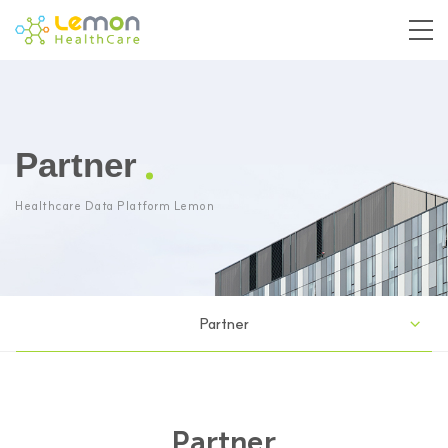
Partner
Healthcare Data Platform Lemon
Partner
Partner