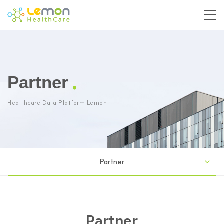
Partner
Healthcare Data Platform Lemon
Partner
Partner