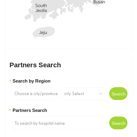
Partners Search
Search by Region
Search
Partners Search
Search