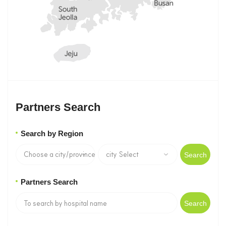
Partners Search
Search by Region
Search
Partners Search
Search