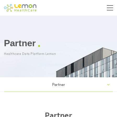
Partner
Healthcare Data Platform Lemon
Partner
Partner