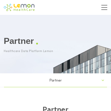
Partner
Healthcare Data Platform Lemon
Partner
Partner