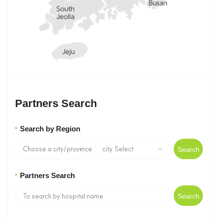
Partners Search
Search by Region
Search
Partners Search
Search