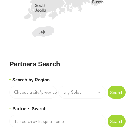
Partners Search
Search by Region
Search
Partners Search
Search