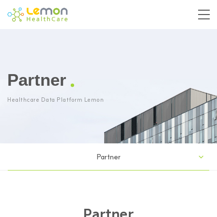
Partner
Healthcare Data Platform Lemon
Partner
Partner