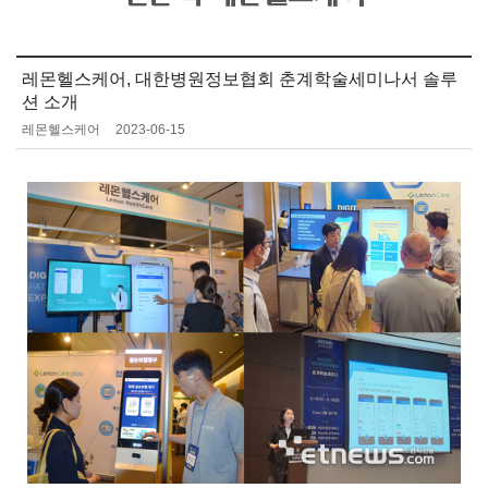
레몬헬스케어, 대한병원정보협회 춘계학술세미나서 솔루
션 소개
레몬헬스케어
2023-06-15