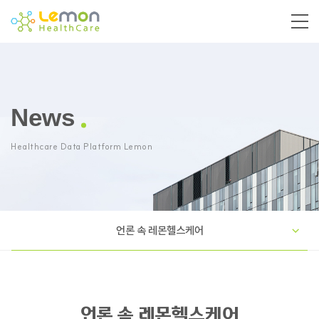
News
Healthcare Data Platform Lemon
언론 속 레몬헬스케어
언론 속 레몬헬스케어