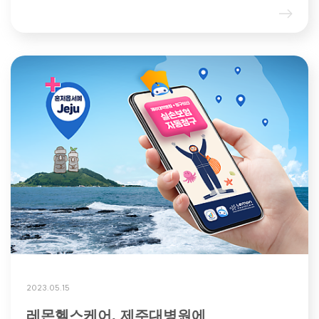
2023.05.15
레몬헬스케어, 제주대병원에