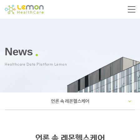
News
Healthcare Data Platform Lemon
언론 속 레몬헬스케어
언론 속 레몬헬스케어