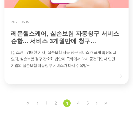
2023.05.15
레몬헬스케어, 실손보험 자동청구 서비스
순항... 서비스 3개월만에 청구…
[뉴스런=김태현 기자] 실손보험 자동 청구 서비스가 크게 확산되고
있다. 실손보험 청구 간소화 법안이 국회에서 다시 공전되면서 민간
기업의 실손보험 자동청구 서비스가 다시 주목받…
1
2
4
5
3