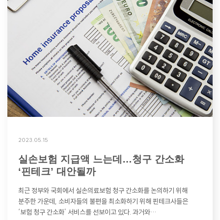
2023.05.15
실손보험 지급액 느는데…청구 간소화
‘핀테크’ 대안될까
최근 정부와 국회에서 실손의료보험 청구 간소화를 논의하기 위해
분주한 가운데, 소비자들의 불편을 최소화하기 위해 핀테크사들은
‘보험 청구 간소화’ 서비스를 선보이고 있다. 과거와…