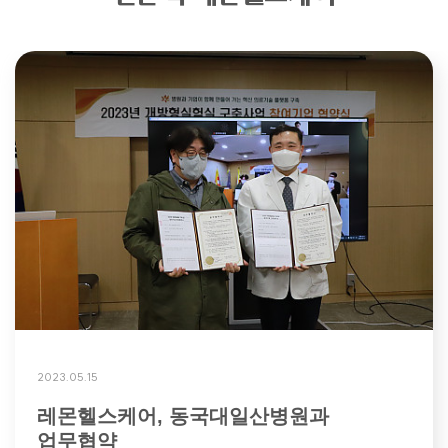
2023.05.15
레몬헬스케어, 동국대일산병원과
업무협약