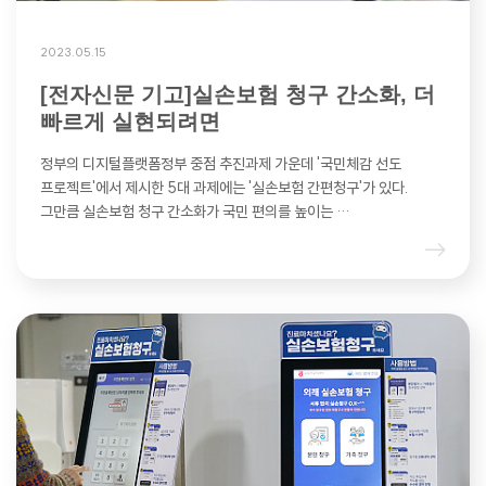
2023.05.15
[전자신문 기고]실손보험 청구 간소화, 더
빠르게 실현되려면
정부의 디지털플랫폼정부 중점 추진과제 가운데 '국민체감 선도
프로젝트'에서 제시한 5대 과제에는 '실손보험 간편청구'가 있다.
그만큼 실손보험 청구 간소화가 국민 편의를 높이는 …