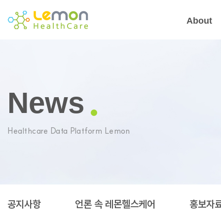
About
News
Healthcare Data Platform Lemon
공지사항
언론 속 레몬헬스케어
홍보자