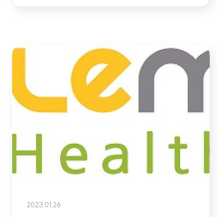
2023.01.26