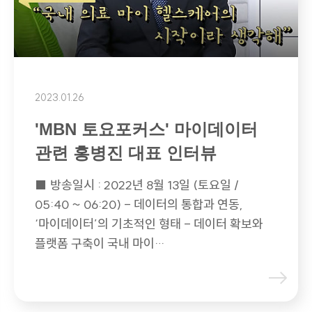
2023.01.26
'MBN 토요포커스' 마이데이터
관련 홍병진 대표 인터뷰
■ 방송일시 : 2022년 8월 13일 (토요일 /
05:40 ~ 06:20) - 데이터의 통합과 연동,
‘마이데이터’의 기초적인 형태 - 데이터 확보와
플랫폼 구축이 국내 마이…