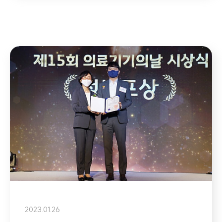
2023.01.26