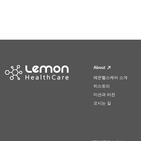
About
레몬헬스케어 소개
히스토리
미션과 비전
오시는 길