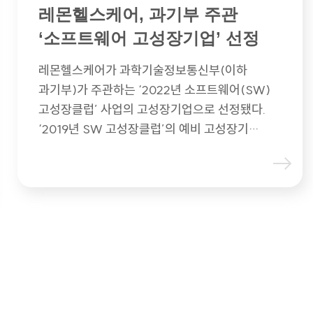
레몬헬스케어, 과기부 주관
‘소프트웨어 고성장기업’ 선정
레몬헬스케어가 과학기술정보통신부(이하
과기부)가 주관하는 ‘2022년 소프트웨어(SW)
고성장클럽’ 사업의 고성장기업으로 선정됐다.
‘2019년 SW 고성장클럽’의 예비 고성장기…