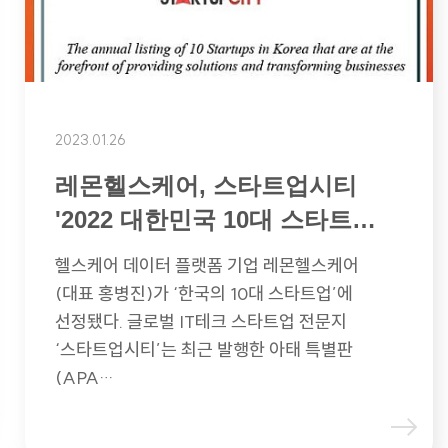
2023.01.26
레몬헬스케어, 스타트업시티
'2022 대한민국 10대 스타트업'
선정
헬스케어 데이터 플랫폼 기업 레몬헬스케어
(대표 홍병진)가 ‘한국의 10대 스타트업’에
선정됐다. 글로벌 IT테크 스타트업 전문지
‘스타트업시티’는 최근 발행한 아태 특별판
(APA…