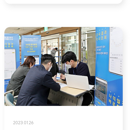
2023.01.26