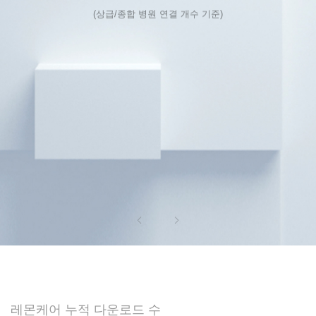
(상급/종합 병원 연결 개수 기준)
레몬케어 누적 다운로드 수