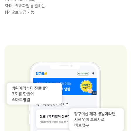
SNS, PDF파일 등 원하는
형식으로 발급 가능