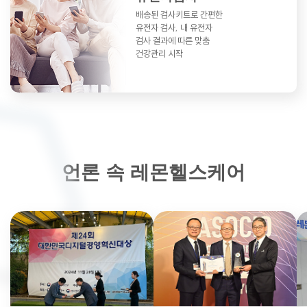
배송된 검사키트로 간편한
유전자 검사,
내 유전자
검사 결과에 따른 맞춤
건강관리 시작
언론 속 레몬헬스케어