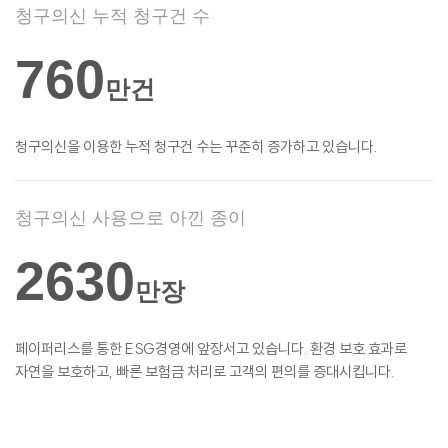
청구의신 누적 청구건 수
760
만건
청구의신을 이용한 누적 청구건 수는 꾸준히
증가하고 있습니다.
청구의신 사용으로 아낀 종이
2630
만장
페이퍼리스를 통한 ESG경영에 앞장서고
있습니다. 환경 보호 효과로
자연을 보호하고,
빠른 보험금 처리로 고객의 편의를
증대시킵니다.