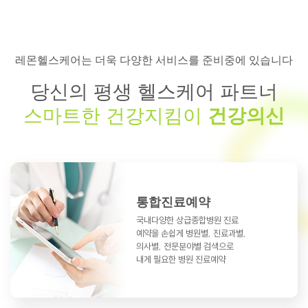
레몬헬스케어는 더욱 다양한 서비스를 준비중에 있습니다
당신의 평생 헬스케어 파트너
스마트한 건강지킴이
건강의신
통합진료예약
국내다양한 상급종합병원 진료
예약을
손쉽게 병원별, 진료과별,
의사별, 전문분야별
검색으로
내게 필요한 병원 진료예약