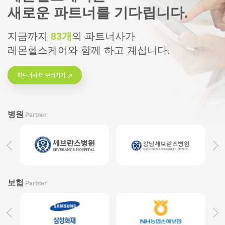
새로운 파트너를 기다립니다.
지금까지
83
개
의
파트너사가
레몬헬스케어와 함께 하고 계십니다.
파트너사 더 보러가기
병원
Partner
보험
Partner