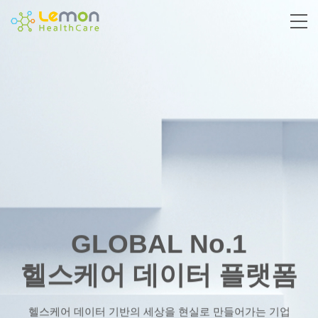
GLOBAL No.1
헬스케어 데이터 플랫폼
헬스케어 데이터 기반의 세상을 현실로 만들어가는 기업