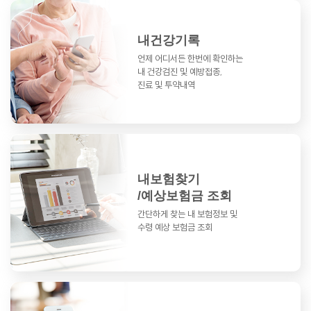
내건강기록
언제 어디서든 한번에 확인하는
내 건강검진 및 예방접종,
진료 및 투약내역
내보험찾기
/예상보험금 조회
간단하게 찾는 내 보험정보 및
수령 예상 보험금 조회