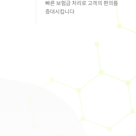
빠른 보험금 처리로 고객의 편의를
증대시킵니다.