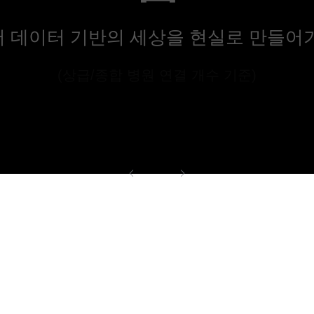
 데이터 기반의 세상을 현실로 만들어
(상급/종합 병원 연결 개수 기준)