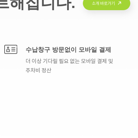
트해집니다.
소개 바로가기
수납창구 방문없이
모바일 결제
더 이상 기다릴 필요 없는
모바일 결제 및
주차비 정산