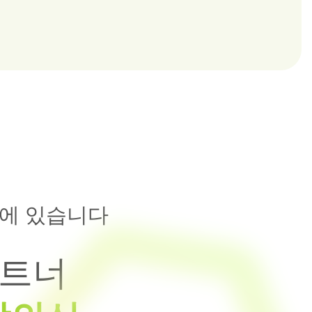
에 있습니다
파트너