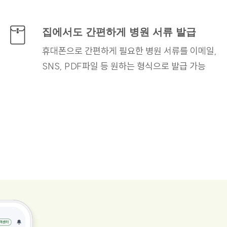
집에서도 간편하게
병원 서류 발급
휴대폰으로 간편하게 필요한
병원 서류를 이메일,
SNS, PDF파일 등 원하는
형식으로 발급 가능