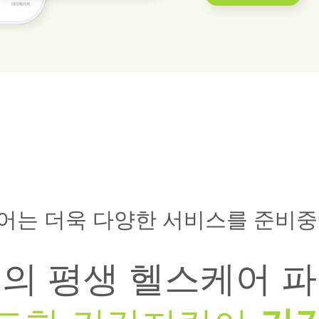
어는 더욱 다양한 서비스를 준비중
의 평생 헬스케어 