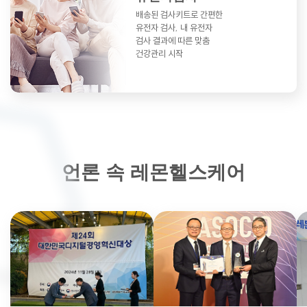
배송된 검사키트로 간편한
유전자 검사,
내 유전자
검사 결과에 따른 맞춤
건강관리 시작
언론 속 레몬헬스케어