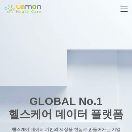
GLOBAL No.1
헬스케어 데이터 플랫폼
헬스케어 데이터 기반의 세상을 현실로 만들어가는 기업