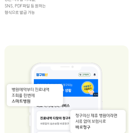
SNS, PDF파일 등 원하는
형식으로 발급 가능