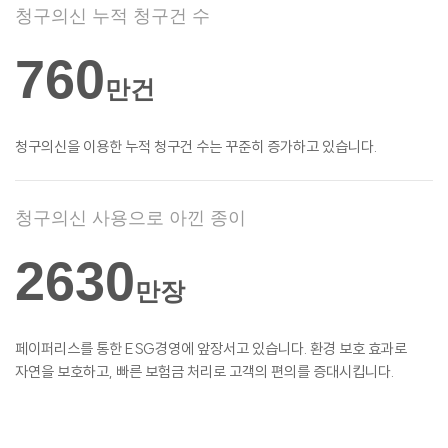
청구의신 누적 청구건 수
760
만건
청구의신을 이용한 누적 청구건 수는 꾸준히
증가하고 있습니다.
청구의신 사용으로 아낀 종이
2630
만장
페이퍼리스를 통한 ESG경영에 앞장서고
있습니다. 환경 보호 효과로
자연을 보호하고,
빠른 보험금 처리로 고객의 편의를
증대시킵니다.