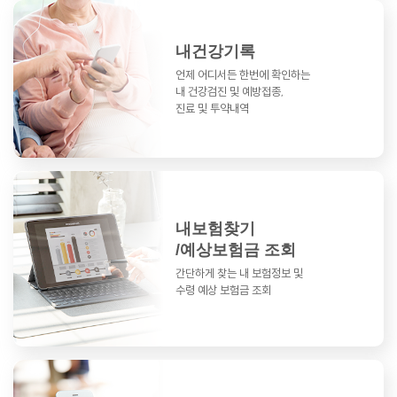
내건강기록
언제 어디서든 한번에 확인하는
내 건강검진 및 예방접종,
진료 및 투약내역
내보험찾기
/예상보험금 조회
간단하게 찾는 내 보험정보 및
수령 예상 보험금 조회