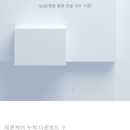
(상급/종합 병원 연결 개수 기준)
레몬케어 누적 다운로드 수