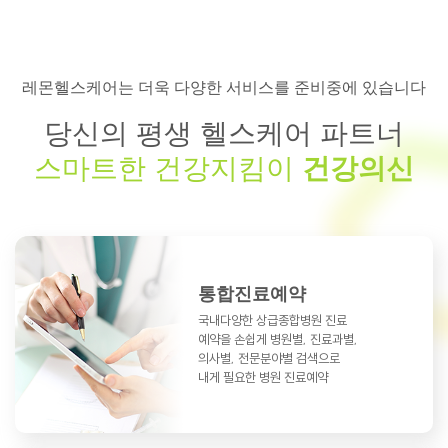
레몬헬스케어는 더욱 다양한 서비스를 준비중에 있습니다
당신의 평생 헬스케어 파트너
스마트한 건강지킴이
건강의신
통합진료예약
국내다양한 상급종합병원 진료
예약을
손쉽게 병원별, 진료과별,
의사별, 전문분야별
검색으로
내게 필요한 병원 진료예약