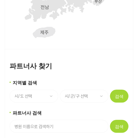
파트너사 찾기
지역별 검색
검색
파트너사 검색
검색