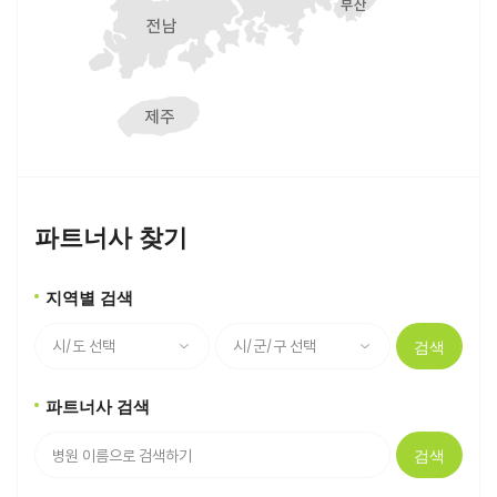
파트너사 찾기
지역별 검색
검색
파트너사 검색
검색