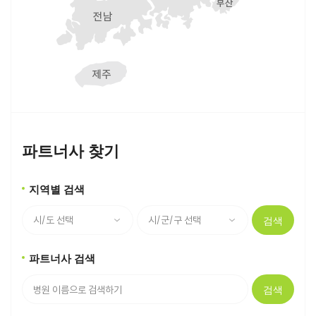
파트너사 찾기
지역별 검색
검색
파트너사 검색
검색