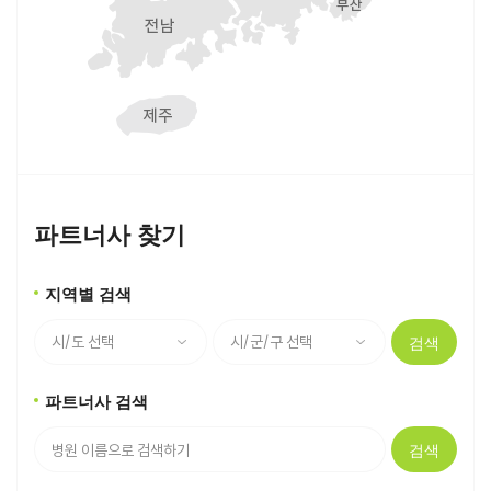
파트너사 찾기
지역별 검색
검색
파트너사 검색
검색