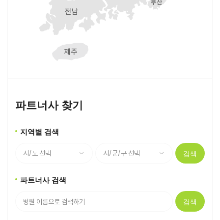
파트너사 찾기
지역별 검색
검색
파트너사 검색
검색