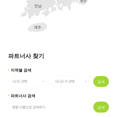
파트너사 찾기
지역별 검색
검색
파트너사 검색
검색