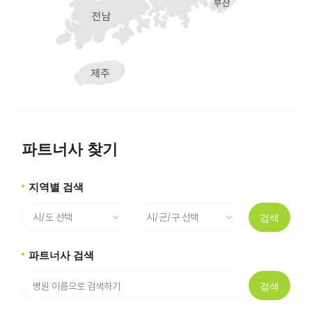
파트너사 찾기
지역별 검색
검색
파트너사 검색
검색