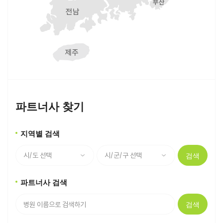
파트너사 찾기
지역별 검색
검색
파트너사 검색
검색