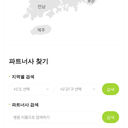
파트너사 찾기
지역별 검색
검색
파트너사 검색
검색