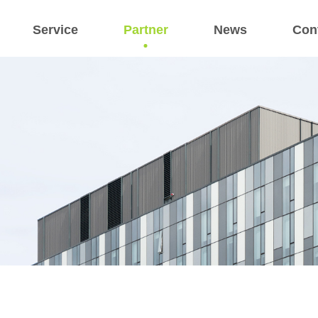
Service
Partner
News
Con