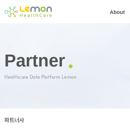
About
Partner
Healthcare Data Platform Lemon
파트너사