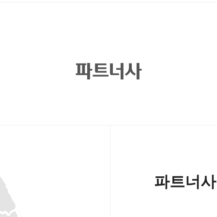
파트너사
파트너사