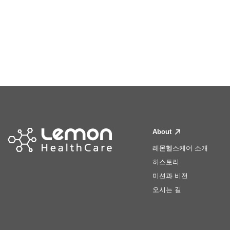
About
레몬헬스케어 소개
히스토리
미션과 비전
오시는 길