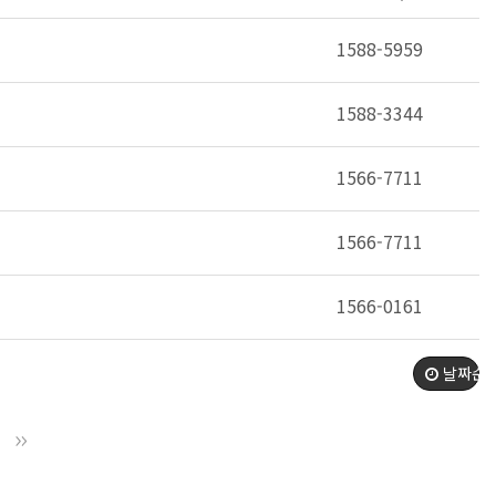
1588-5959
1588-3344
1566-7711
1566-7711
1566-0161
날짜순