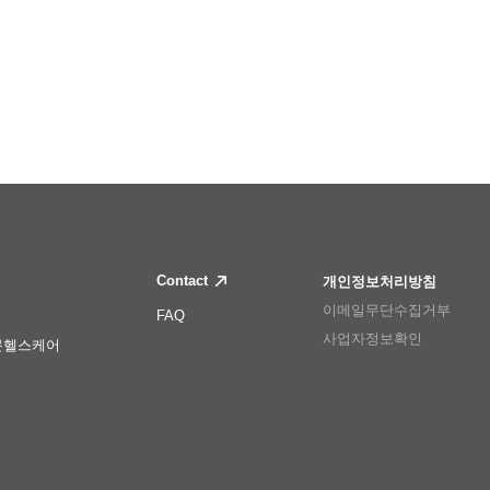
Contact
개인정보처리방침
이메일무단수집거부
FAQ
사업자정보확인
몬헬스케어