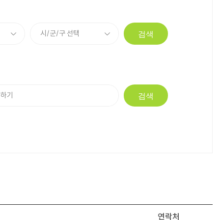
검색
검색
연락처