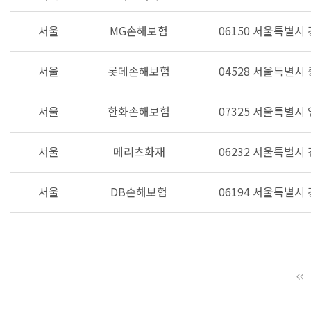
서울
MG손해보험
06150 서울특별시
서울
롯데손해보험
04528 서울특별시
서울
한화손해보험
07325 서울특별시 
서울
메리츠화재
06232 서울특별시
서울
DB손해보험
06194 서울특별시