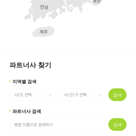
파트너사 찾기
지역별 검색
검색
파트너사 검색
검색