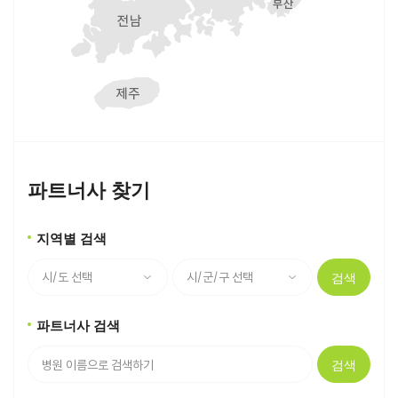
파트너사 찾기
지역별 검색
검색
파트너사 검색
검색