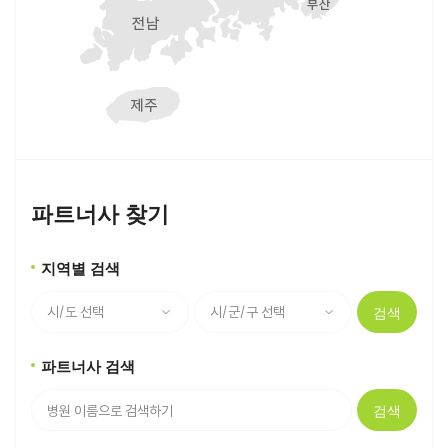
파트너사 찾기
지역별 검색
검색
파트너사 검색
검색