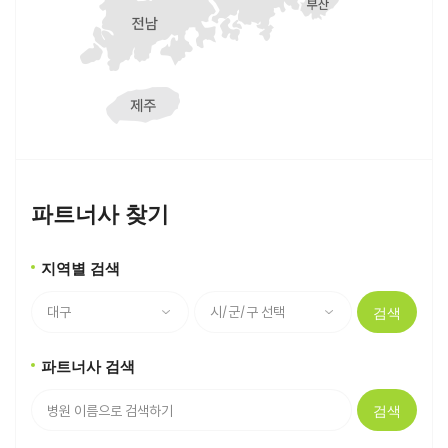
파트너사 찾기
지역별 검색
검색
파트너사 검색
검색