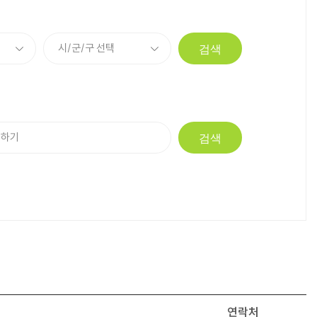
검색
검색
연락처