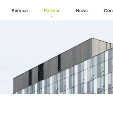
Service
Partner
News
Con