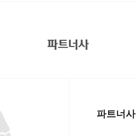
파트너사
파트너사