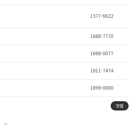
1577-6622
1688-7770
1688-0077
1811-7474
1899-0000
정렬