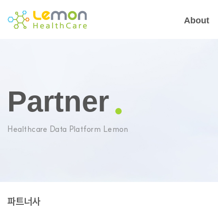
About
Partner
Healthcare Data Platform Lemon
파트너사