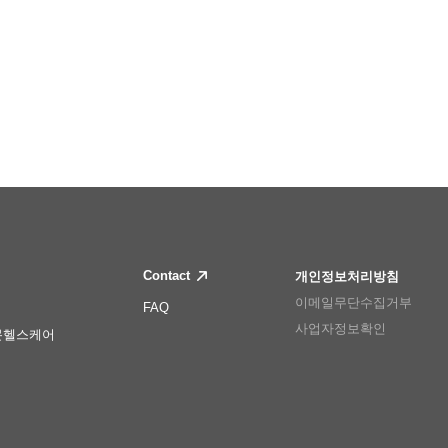
Contact
개인정보처리방침
이메일무단수집거부
FAQ
사업자정보확인
몬헬스케어