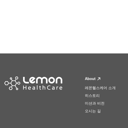
About
레몬헬스케어 소개
히스토리
미션과 비전
오시는 길