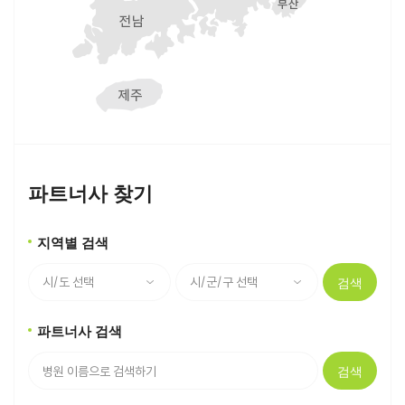
파트너사 찾기
지역별 검색
검색
파트너사 검색
검색