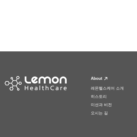
About
레몬헬스케어 소개
히스토리
미션과 비전
오시는 길