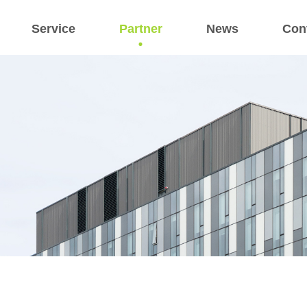
Service
Partner
News
Con