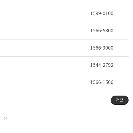
1599-0100
1566-5800
1566-3000
1544-2792
1566-1566
정렬