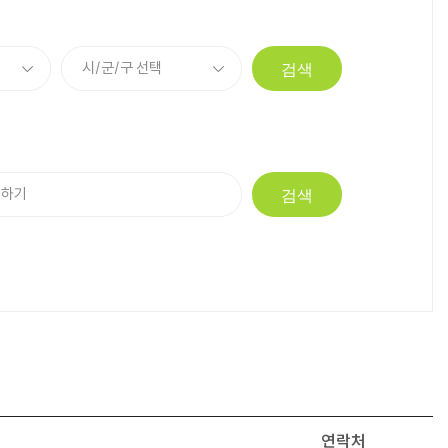
검색
검색
연락처