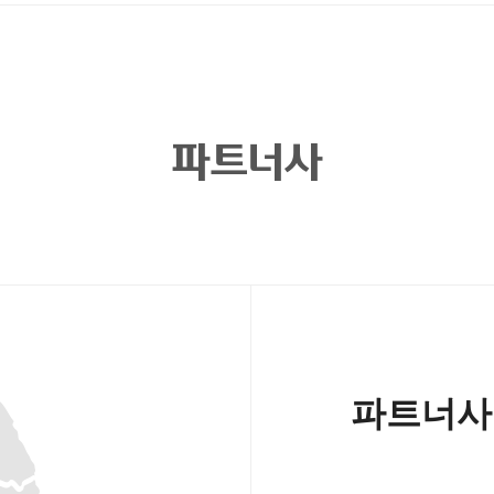
파트너사
파트너사