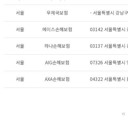
서울
우체국보험
- 서울특별시 강남구 
서울
에이스손해보험
03142 서울특별시
서울
하나손해보험
03137 서울특별시
서울
AIG손해보험
07326 서울특별시 
서울
AXA손해보험
04322 서울특별시