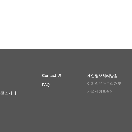
Contact
개인정보처리방침
이메일무단수집거부
FAQ
사업자정보확인
몬헬스케어