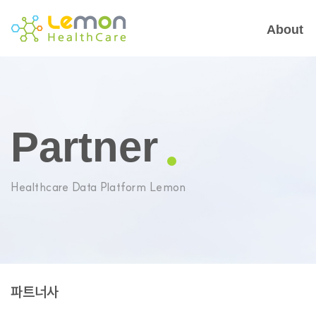
About
Partner
Healthcare Data Platform Lemon
파트너사