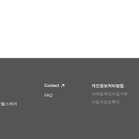
Contact
개인정보처리방침
이메일무단수집거부
FAQ
사업자정보확인
몬헬스케어