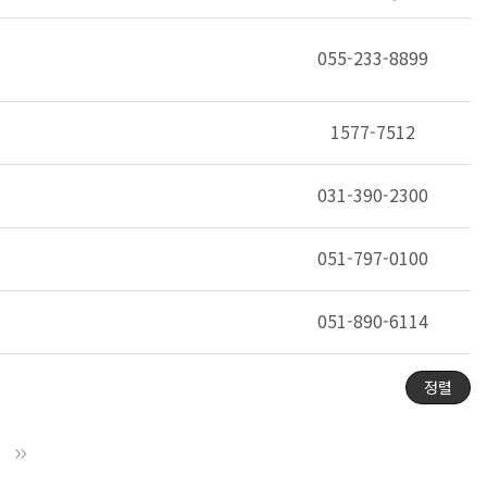
055-233-8899
1577-7512
031-390-2300
051-797-0100
051-890-6114
정렬