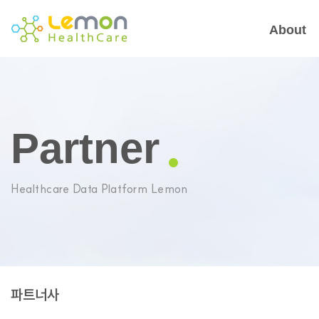
About
Partner
Healthcare Data Platform Lemon
파트너사