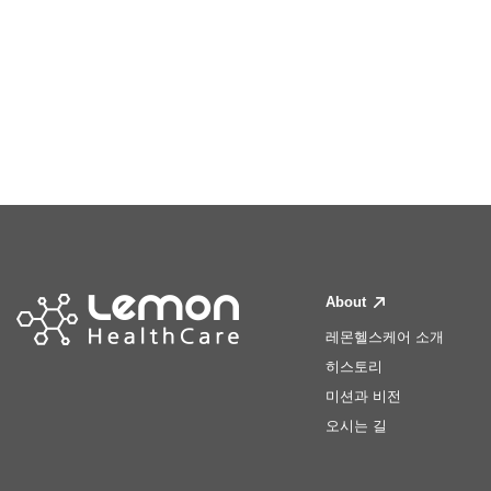
About
레몬헬스케어 소개
히스토리
미션과 비전
오시는 길