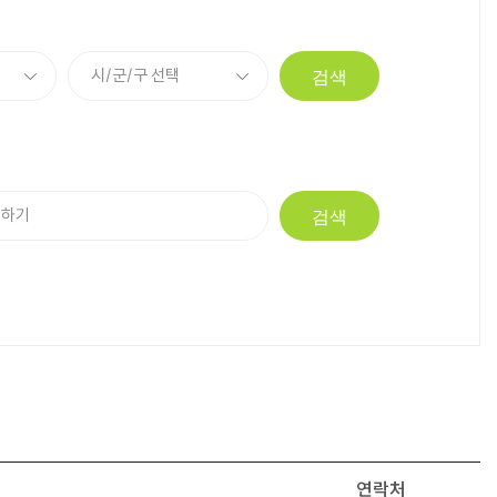
검색
검색
연락처