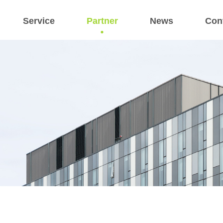
Service
Partner
News
Con