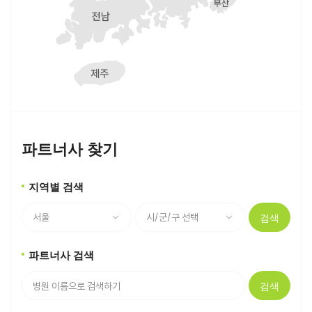
파트너사 찾기
지역별 검색
검색
파트너사 검색
검색