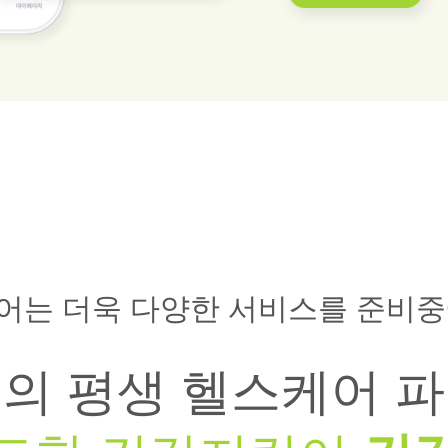
어는 더욱 다양한 서비스를 준비중
의 평생 헬스케어 