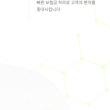
빠른 보험금 처리로 고객의 편의를
증대시킵니다.