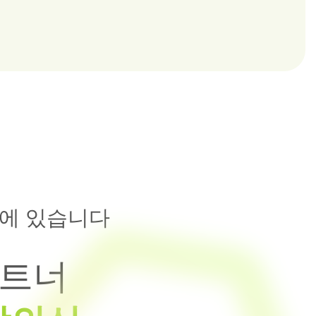
에 있습니다
파트너