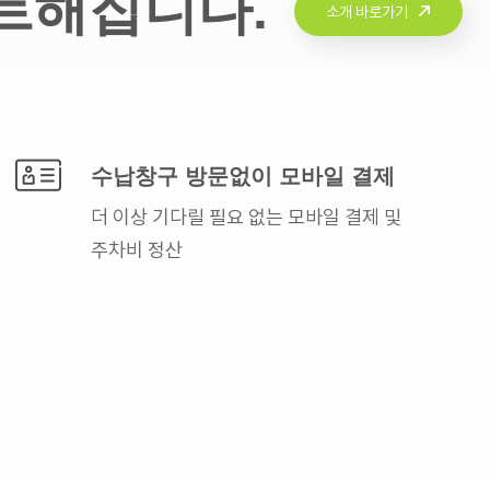
트해집니다.
소개 바로가기
수납창구 방문없이
모바일 결제
더 이상 기다릴 필요 없는
모바일 결제 및
주차비 정산