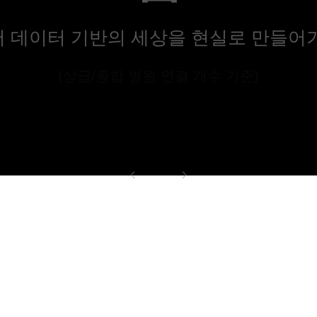
 데이터 기반의 세상을 현실로 만들어
(상급/종합 병원 연결 개수 기준)