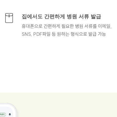
집에서도 간편하게
병원 서류 발급
휴대폰으로 간편하게 필요한
병원 서류를 이메일,
SNS, PDF파일 등 원하는
형식으로 발급 가능